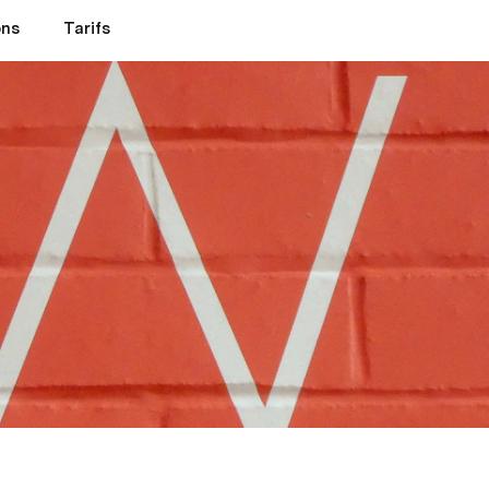
ons
Tarifs