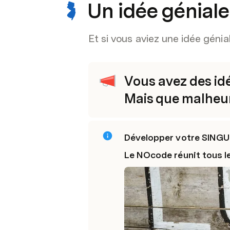
Un idée géniale
Et si vous aviez une idée génia
Vous avez des idée
Mais que malheure
Développer votre SINGU
Le NOcode réunit tous le