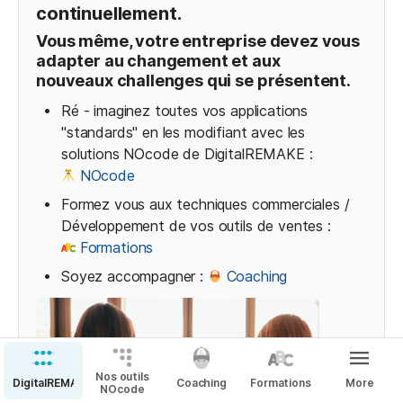
continuellement. 
Vous même, votre entreprise devez vous 
adapter au changement et aux 
nouveaux challenges qui se présentent.
Ré - imaginez toutes vos applications 
"standards" en les modifiant avec les 
solutions NOcode de DigitalREMAKE : 
NOcode
Formez vous aux techniques commerciales / 
Développement de vos outils de ventes : 
Formations
Soyez accompagner : 
Coaching
Nos outils
DigitalREMAKE
Coaching
Formations
More
NOcode