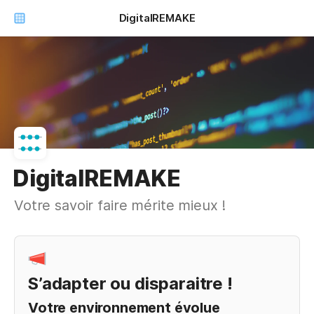
DigitalREMAKE
DigitalREMAKE
Votre savoir faire mérite mieux !
S’adapter ou disparaitre !
Votre environnement évolue 